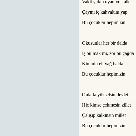
Vakit yakın uyan ve kalk
Çayını iç kahvaltını yap
Bu çocuklar hepimizin
Okusunlar her bir dalda
İş bulmak mı, zor bu çağda
Kiminin eli yağ balda
Bu çocuklar hepimizin
Onlarla yükselsin devlet
Hiç kimse çekmesin zillet
Çalışıp kalkınsın millet
Bu çocuklar hepimizin