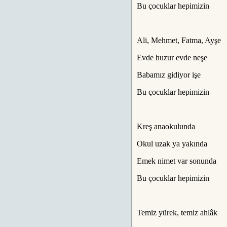
Bu çocuklar hepimizin
Ali, Mehmet, Fatma, Ayşe
Evde huzur evde neşe
Babamız gidiyor işe
Bu çocuklar hepimizin
Kreş anaokulunda
Okul uzak ya yakında
Emek nimet var sonunda
Bu çocuklar hepimizin
Temiz yürek, temiz ahlâk